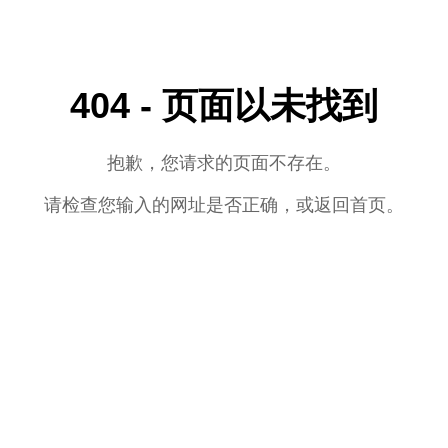
404 - 页面以未找到
抱歉，您请求的页面不存在。
请检查您输入的网址是否正确，或返回首页。